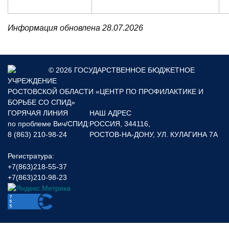
Информация обновлена 28.07.2026
© 2026 ГОСУДАРСТВЕННОЕ БЮДЖЕТНОЕ
УЧРЕЖДЕНИЕ
РОСТОВСКОЙ ОБЛАСТИ «ЦЕНТР ПО ПРОФИЛАКТИКЕ И
БОРЬБЕ СО СПИД»
ГОРЯЧАЯ ЛИНИЯ
НАШ АДРЕС
по проблеме Вич/СПИД:
РОССИЯ, 344116,
8 (863) 210-98-24
РОСТОВ-НА-ДОНУ, УЛ. КУЛАГИНА 7А
Регистратура:
+7(863)218-55-37
+7(863)210-98-23