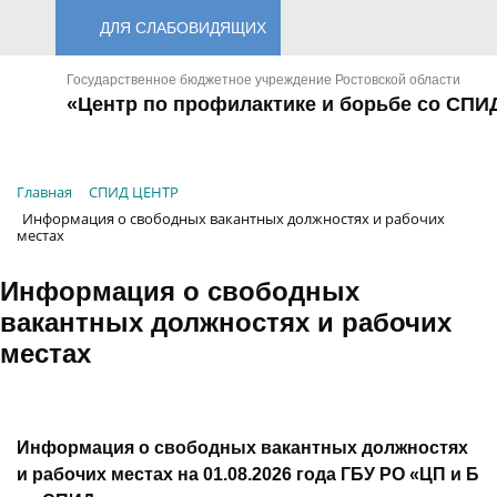
ДЛЯ СЛАБОВИДЯЩИХ
Государственное бюджетное учреждение Ростовской области
«Центр по профилактике и борьбе со СПИ
Главная
СПИД ЦЕНТР
Информация о свободных вакантных должностях и рабочих
местах
Информация о свободных
вакантных должностях и рабочих
местах
Информация
о свободных вакантных должностях
и рабочих местах на 01.08.2026 года
ГБУ РО «ЦП и Б