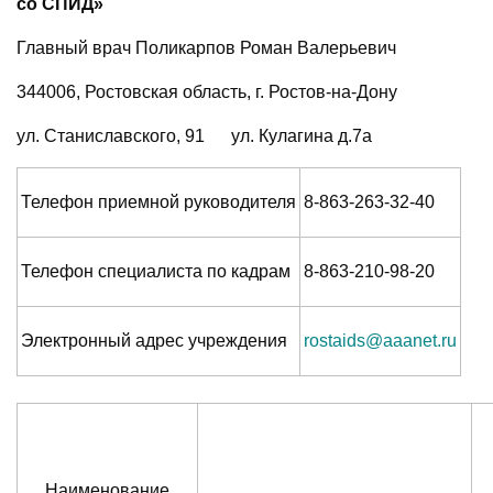
со СПИД»
Главный врач Поликарпов Роман Валерьевич
344006, Ростовская область, г. Ростов-на-Дону
ул. Станиславского, 91 ул. Кулагина д.7а
Телефон приемной руководителя
8-863-263-32-40
Телефон специалиста по кадрам
8-863-210-98-20
Электронный адрес учреждения
rostaids@aaanet.ru
Наименование