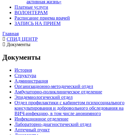
активная жизнь»
Платные услуги
ВОЛОНТЕРАМ
Расписание приема врачей
ЗАПИСЬ НА ПРИЕМ
Главная
СПИД ЦЕНТР
Документы
Документы
История
Структура
Администрация
Организационно-методический отдел
Амбулаторно-поликлиническое отделение
Эпидемиологический отдел
Отдел профилактики с кабинетом психосоциального
консультирования и добровольного обследования на
ВИЧ-инфекцию, в том числе анонимного
Инфекционное отделение
Лабораторно-диагностический отдел
Аптечный пункт