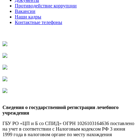
Документы
Противодействие коррупции
Вакансии
Наши кадры
Контактные телефоны
Сведения о государственной регистрации лечебного
учреждения
ГБУ РО «ЦП и Б со СПИД» ОГРН 1026103164636 поставлено
на учет в соответствии с Налоговым кодексом РФ 3 июня
1999 года в налоговом органе по месту нахождения