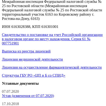
Межрайонная инспекция Федеральной налоговой службы №
25 по Ростовской области (Межрайонная инспекция
Федеральной налоговой службы № 25 по Ростовской области
территориальный участок 6163 по Кировскому району г.
Ростова-на-Дону, 6163)
ИНН 6163028388, КПП 616301001
Свидетельство о постановке на учет Российской организации
в налоговом органе по месту нахождения. Серия 61 №
007751901
Выписка из реестра лицензий
Лицензия медицинской деятельности
Лицензия на осуществление фармацевтической деятельности
Структура ГБУ РО «ЦП и Б со СПИД»
Уставные документы
07.07.2020
Устав (изменения от 07.07.2020)
17.10.2018