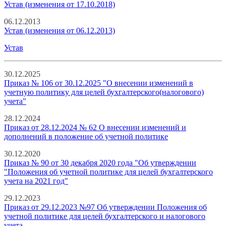
Устав (изменения от 17.10.2018)
06.12.2013
Устав (изменения от 06.12.2013)
Устав
30.12.2025
Приказ № 106 от 30.12.2025 "О внесении изменений в
учетную политику для целей бухгалтерского(налогового)
учета"
28.12.2024
Приказ от 28.12.2024 № 62 О внесении изменений и
дополнений в положение об учетной политике
30.12.2020
Приказ № 90 от 30 декабря 2020 года "Об утверждении
"Положения об учетной политике для целей бухгалтерского
учета на 2021 год"
29.12.2023
Приказ от 29.12.2023 №97 Об утверждении Положения об
учетной политике для целей бухгалтерского и налогового
учета