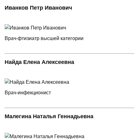
Иванков Петр Иванович
Врач-фтизиатр высшей категории
Найда Елена Алексеевна
Врач-инфекционист
Малегина Наталья Геннадьевна