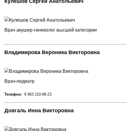
Кулешов Сергей Анатольевич
Врач акушер-гинеколог высшей категории
Владимирова Вероника Викторовна
Врач-педиатр
Телефон:
8 863 210-98-23
Довгаль Инна Викторовна