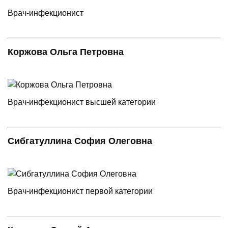
Врач-инфекционист
Коржова Ольга Петровна
Врач-инфекционист высшей категории
Сибгатуллина София Олеговна
Врач-инфекционист первой категории