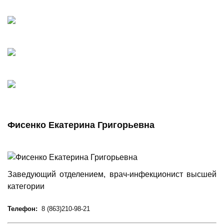
Фисенко Екатерина Григорьевна
Заведующий отделением, врач-инфекционист высшей
категории
Телефон:
8 (863)210-98-21