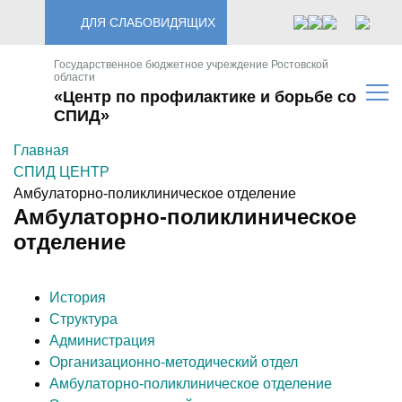
ДЛЯ СЛАБОВИДЯЩИХ
Государственное бюджетное учреждение Ростовской
области
«Центр по профилактике и борьбе со
СПИД»
Главная
СПИД ЦЕНТР
Амбулаторно-поликлиническое отделение
Амбулаторно-поликлиническое
отделение
История
Структура
Администрация
Организационно-методический отдел
Амбулаторно-поликлиническое отделение