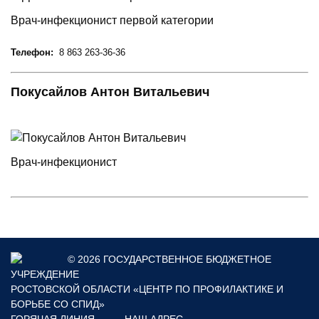
Врач-инфекционист первой категории
Телефон:
8 863 263-36-36
Покусайлов Антон Витальевич
Врач-инфекционист
© 2026 ГОСУДАРСТВЕННОЕ БЮДЖЕТНОЕ
УЧРЕЖДЕНИЕ
РОСТОВСКОЙ ОБЛАСТИ «ЦЕНТР ПО ПРОФИЛАКТИКЕ И
БОРЬБЕ СО СПИД»
ГОРЯЧАЯ ЛИНИЯ
НАШ АДРЕС