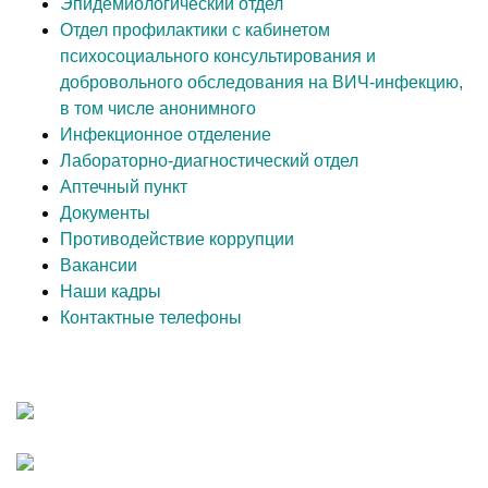
Эпидемиологический отдел
Отдел профилактики с кабинетом
психосоциального консультирования и
добровольного обследования на ВИЧ-инфекцию,
в том числе анонимного
Инфекционное отделение
Лабораторно-диагностический отдел
Аптечный пункт
Документы
Противодействие коррупции
Вакансии
Наши кадры
Контактные телефоны