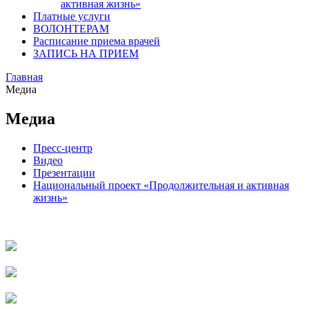
активная жизнь»
Платные услуги
ВОЛОНТЕРАМ
Расписание приема врачей
ЗАПИСЬ НА ПРИЕМ
Главная
Медиа
Медиа
Пресс-центр
Видео
Презентации
Национальный проект «Продолжительная и активная
жизнь»