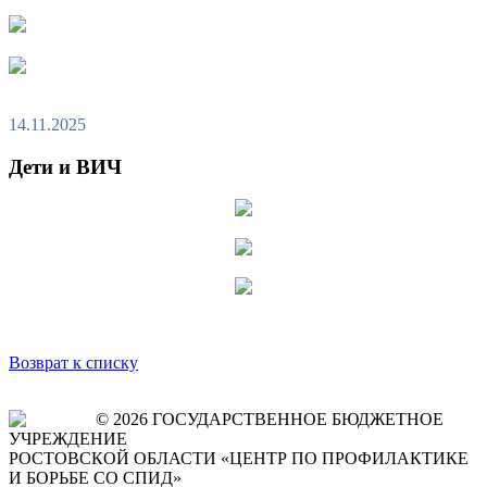
14.11.2025
Дети и ВИЧ
Возврат к списку
© 2026 ГОСУДАРСТВЕННОЕ БЮДЖЕТНОЕ
УЧРЕЖДЕНИЕ
РОСТОВСКОЙ ОБЛАСТИ «ЦЕНТР ПО ПРОФИЛАКТИКЕ
И БОРЬБЕ СО СПИД»