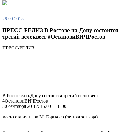
28.09.2018
ПРЕСС-РЕЛИЗ В Ростове-на-Дону состоится
третий велоквест #ОстановиВИЧРостов
ПРЕСС-РЕЛИЗ
В Ростове-на-Дону состоится третий велоквест
#ОстановиВИЧРостов
30 сентября 2018г, 15.00 – 18.00,
место старта парк М. Горького (летняя эстрада)