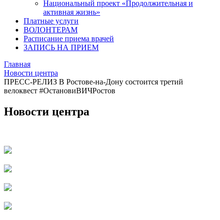
Национальный проект «Продолжительная и
активная жизнь»
Платные услуги
ВОЛОНТЕРАМ
Расписание приема врачей
ЗАПИСЬ НА ПРИЕМ
Главная
Новости центра
ПРЕСС-РЕЛИЗ В Ростове-на-Дону состоится третий
велоквест #ОстановиВИЧРостов
Новости центра