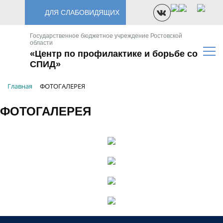
ДЛЯ СЛАБОВИДЯЩИХ
Государственное бюджетное учреждение Ростовской
области
«Центр по профилактике и борьбе со
СПИД»
Главная
ФОТОГАЛЕРЕЯ
ФОТОГАЛЕРЕЯ