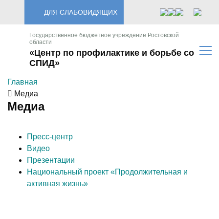
ДЛЯ СЛАБОВИДЯЩИХ
Государственное бюджетное учреждение Ростовской
области
«Центр по профилактике и борьбе со
СПИД»
Главная
Медиа
Медиа
Пресс-центр
Видео
Презентации
Национальный проект «Продолжительная и
активная жизнь»