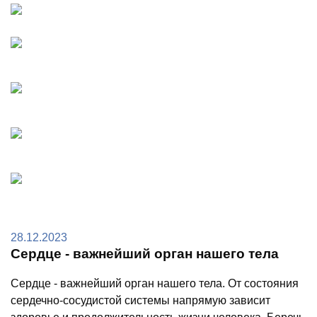
28.12.2023
Сердце - важнейший орган нашего тела
Сердце - важнейший орган нашего тела. От состояния
сердечно-сосудистой системы напрямую зависит