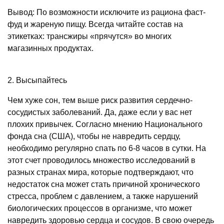
Вывод: По возможности исключите из рациона фаст-
фуд и жареную пищу. Всегда читайте состав на
этикетках: трансжиры «прячутся» во многих
магазинных продуктах.
2. Высыпайтесь
Чем хуже сон, тем выше риск развития сердечно-
сосудистых заболеваний. Да, даже если у вас нет
плохих привычек. Согласно мнению Национального
фонда сна (США), чтобы не навредить сердцу,
необходимо регулярно спать по 6-8 часов в сутки. На
этот счет проводилось множество исследований в
разных странах мира, которые подтверждают, что
недостаток сна может стать причиной хронического
стресса, проблем с давлением, а также нарушений
биологических процессов в организме, что может
навредить здоровью сердца и сосудов. В свою очередь