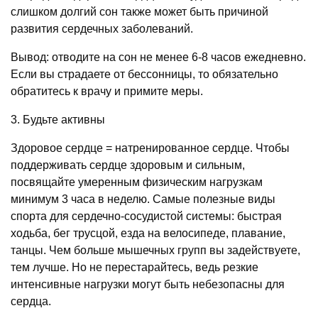
слишком долгий сон также может быть причиной
развития сердечных заболеваний.
Вывод: отводите на сон не менее 6-8 часов ежедневно.
Если вы страдаете от бессонницы, то обязательно
обратитесь к врачу и примите меры.
3. Будьте активны
Здоровое сердце = натренированное сердце. Чтобы
поддерживать сердце здоровым и сильным,
посвящайте умеренным физическим нагрузкам
минимум 3 часа в неделю. Самые полезные виды
спорта для сердечно-сосудистой системы: быстрая
ходьба, бег трусцой, езда на велосипеде, плавание,
танцы. Чем больше мышечных групп вы задействуете,
тем лучше. Но не перестарайтесь, ведь резкие
интенсивные нагрузки могут быть небезопасны для
сердца.