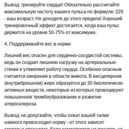
Вывод: тренируйте сердце! Обязательно рассчитайте
максимальную частоту вашего пульса по формуле: 220
- ваш возраст. Не доходите до этого предела! Хороший
тренировочный эффект достигается, когда ваш пульс
держится на уровне 50-75% от максимума.
4. Поддерживайте вес в норме
Лишний вес опасен для сердечно-сосудистой системы,
ведь он создает лишнюю нагрузку на артериальные
стенки и утяжеляет работу сердца. Особенно опасным
считается ожирение в области живота. В висцелярном
(внутрибрюшном) жире образуется до 30 биологически
активных веществ, некоторые из которых провоцируют
повышенное тромбообразование и развитие
атеросклероза.
Вывод: не допускайте, чтобы охват вашей талии
намного превосходил норму - от этого зависит