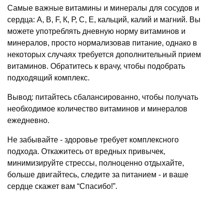
Самые важные витамины и минералы для сосудов и
сердца: А, В, F, К, Р, С, Е, кальций, калий и магний. Вы
можете употреблять дневную норму витаминов и
минералов, просто нормализовав питание, однако в
некоторых случаях требуется дополнительный прием
витаминов. Обратитесь к врачу, чтобы подобрать
подходящий комплекс.
Вывод: питайтесь сбалансированно, чтобы получать
необходимое количество витаминов и минералов
ежедневно.
Не забывайте - здоровье требует комплексного
подхода. Откажитесь от вредных привычек,
минимизируйте стрессы, полноценно отдыхайте,
больше двигайтесь, следите за питанием - и ваше
сердце скажет вам “Спасибо!”.