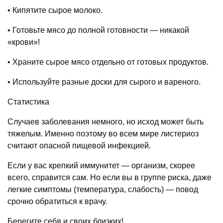
• Кипятите сырое молоко.
• Готовьте мясо до полной готовности — никакой
«крови»!
• Храните сырое мясо отдельно от готовых продуктов.
• Используйте разные доски для сырого и вареного.
Статистика
Случаев заболевания немного, но исход может быть
тяжелым. Именно поэтому во всем мире листериоз
считают опасной пищевой инфекцией.
Если у вас крепкий иммунитет — организм, скорее
всего, справится сам. Но если вы в группе риска, даже
легкие симптомы (температура, слабость) — повод
срочно обратиться к врачу.
Берегите себя и своих близких!