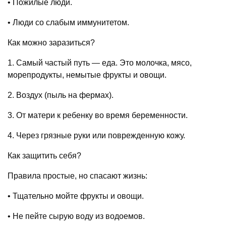
• Пожилые люди.
• Люди со слабым иммунитетом.
Как можно заразиться?
1. Самый частый путь — еда. Это молочка, мясо,
морепродукты, немытые фрукты и овощи.
2. Воздух (пыль на фермах).
3. От матери к ребенку во время беременности.
4. Через грязные руки или поврежденную кожу.
Как защитить себя?
Правила простые, но спасают жизнь:
• Тщательно мойте фрукты и овощи.
• Не пейте сырую воду из водоемов.