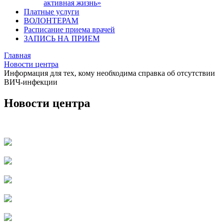
активная жизнь»
Платные услуги
ВОЛОНТЕРАМ
Расписание приема врачей
ЗАПИСЬ НА ПРИЕМ
Главная
Новости центра
Информация для тех, кому необходима справка об отсутствии
ВИЧ-инфекции
Новости центра