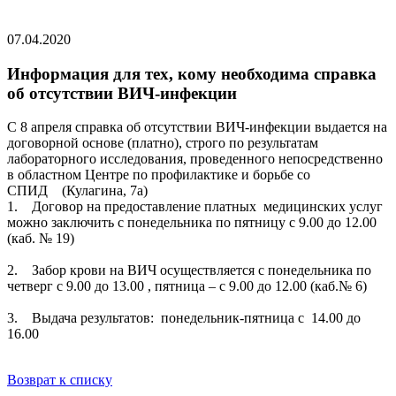
07.04.2020
Информация для тех, кому необходима справка
об отсутствии ВИЧ-инфекции
С 8 апреля справка об отсутствии ВИЧ-инфекции выдается на
договорной основе (платно), строго по результатам
лабораторного исследования, проведенного непосредственно
в областном Центре по профилактике и борьбе со
СПИД (Кулагина, 7а)
1. Договор на предоставление платных медицинских услуг
можно заключить с понедельника по пятницу с 9.00 до 12.00
(каб. № 19)
2. Забор крови на ВИЧ осуществляется с понедельника по
четверг с 9.00 до 13.00 , пятница – с 9.00 до 12.00 (каб.№ 6)
3. Выдача результатов: понедельник-пятница с 14.00 до
16.00
Возврат к списку