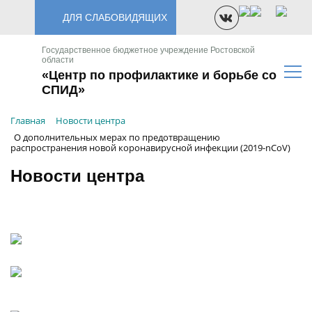
ДЛЯ СЛАБОВИДЯЩИХ
Государственное бюджетное учреждение Ростовской
области
«Центр по профилактике и борьбе со
СПИД»
Главная
Новости центра
О дополнительных мерах по предотвращению
распространения новой коронавирусной инфекции (2019-nCoV)
Новости центра