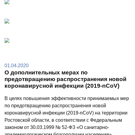
01.04.2020
О дополнительных мерах по
предотвращению распространения новой
коронавирусной инфекции (2019-nCoV)
В целях повышения эффективности принимаемых мер
по предотвращению распространения новой
коронавирусной инфекции (2019-nCoV) на территории
Ростовской области, в соответствии с Федеральным
законом от 30.03.1999 № 52-ФЗ «О санитарно-
эпидемиологическом благополучии населения»